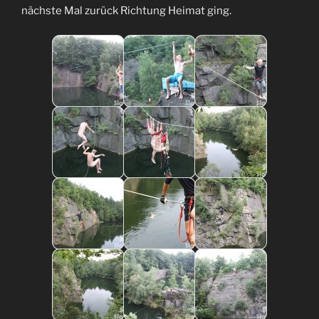
nächste Mal zurück Richtung Heimat ging.