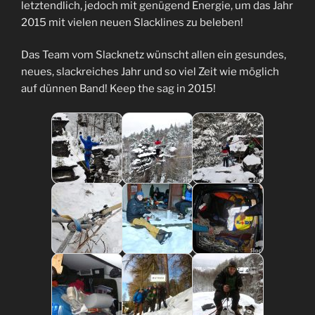
letztendlich, jedoch mit genügend Energie, um das Jahr
2015 mit vielen neuen Slacklines zu beleben!
Das Team vom Slacknetz wünscht allen ein gesundes,
neues, slackreiches Jahr und so viel Zeit wie möglich
auf dünnen Band! Keep the sag in 2015!