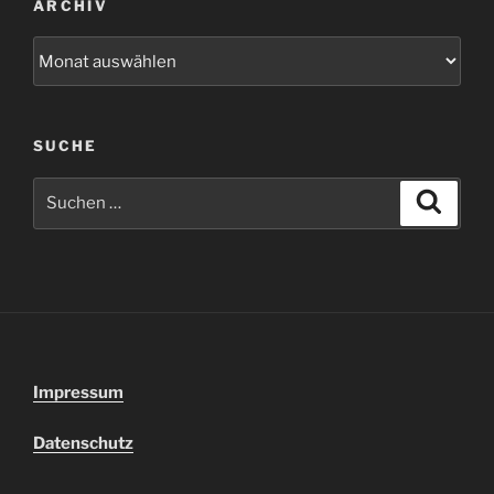
ARCHIV
Archiv
SUCHE
Suchen
Suche
nach:
Impressum
Datenschutz