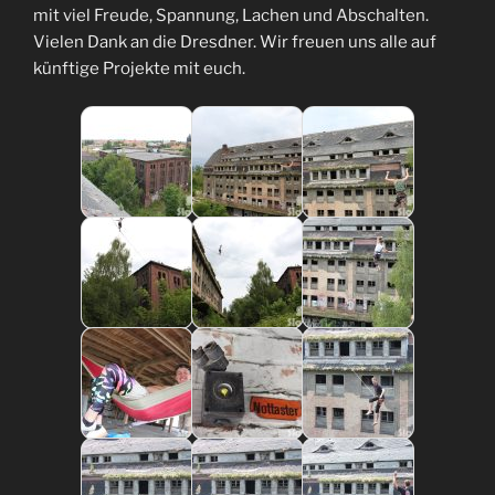
mit viel Freude, Spannung, Lachen und Abschalten.
Vielen Dank an die Dresdner. Wir freuen uns alle auf
künftige Projekte mit euch.