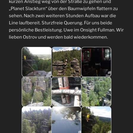
kurzen Anstieg weg von der Straße zu gehen und
„Planet Slackturn“ über den Baumwipfeln flattern zu
sehen. Nach zwei weiteren Stunden Aufbau war die
Line laufbereit. Sturzfreie Querung. Für uns beide
persönliche Bestleistung. Uwe im Onsight Fullman. Wir
lieben Ostrov und werden bald wiederkommen.