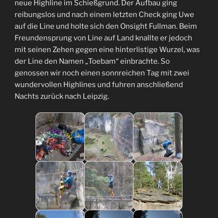
neue Highline im Schießgrund. Der Aufbau ging
reibungslos und nach einem letzten Check ging Uwe
auf die Line und holte sich den Onsight Fullman. Beim
Freundensprung von Line auf Land knallte er jedoch
mit seinen Zehen gegen eine hinterlistige Wurzel, was
der Line den Namen „Toebam“ einbrachte. So
genossen wir noch einen sonnreichen Tag mit zwei
wundervollen Highlines und fuhren anschließend
Nachts zurück nach Leipzig.