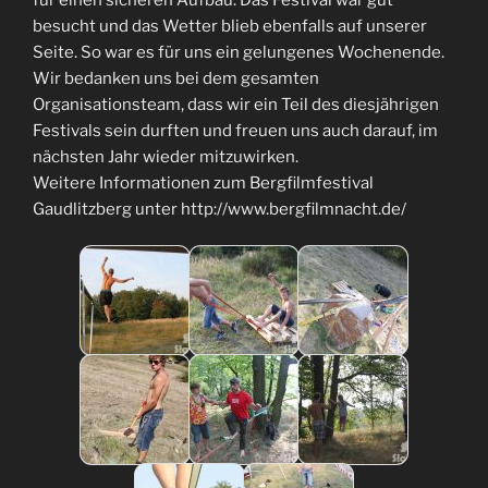
besucht und das Wetter blieb ebenfalls auf unserer
Seite. So war es für uns ein gelungenes Wochenende.
Wir bedanken uns bei dem gesamten
Organisationsteam, dass wir ein Teil des diesjährigen
Festivals sein durften und freuen uns auch darauf, im
nächsten Jahr wieder mitzuwirken.
Weitere Informationen zum Bergfilmfestival
Gaudlitzberg unter http://www.bergfilmnacht.de/