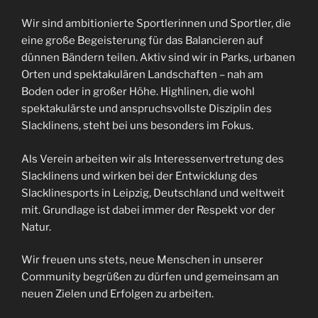
Wir sind ambitionierte Sportlerinnen und Sportler, die
eine große Begeisterung für das Balancieren auf
dünnen Bändern teilen. Aktiv sind wir in Parks, urbanen
Orten und spektakulären Landschaften – nah am
Boden oder in großer Höhe. Highlinen, die wohl
spektakulärste und anspruchsvollste Disziplin des
Slacklinens, steht bei uns besonders im Fokus.
Als Verein arbeiten wir als Interessenvertretung des
Slacklinens und wirken bei der Entwicklung des
Slacklinesports in Leipzig, Deutschland und weltweit
mit. Grundlage ist dabei immer der Respekt vor der
Natur.
Wir freuen uns stets, neue Menschen in unserer
Community begrüßen zu dürfen und gemeinsam an
neuen Zielen und Erfolgen zu arbeiten.