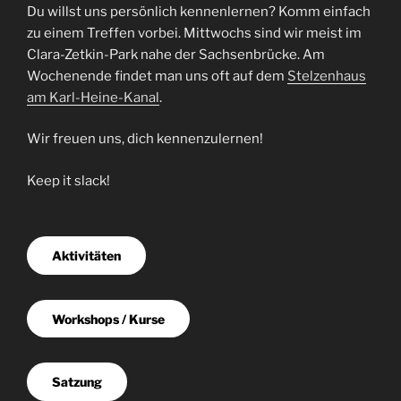
Du willst uns persönlich kennenlernen? Komm einfach
zu einem Treffen vorbei. Mittwochs sind wir meist im
Clara-Zetkin-Park nahe der Sachsenbrücke. Am
Wochenende findet man uns oft auf dem
Stelzenhaus
am Karl-Heine-Kanal
.
Wir freuen uns, dich kennenzulernen!
Keep it slack!
Aktivitäten
Workshops / Kurse
Satzung