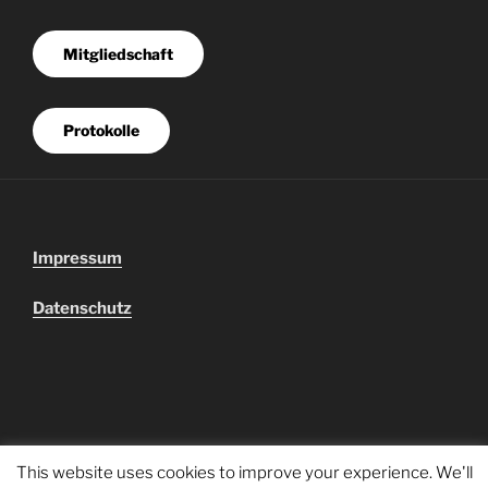
Mitgliedschaft
Protokolle
Impressum
Datenschutz
This website uses cookies to improve your experience. We'll