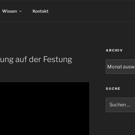
Wissen
Kontakt
ARCHIV
ung auf der Festung
Archiv
SUCHE
Suchen
nach: